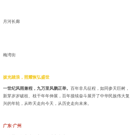
月河长廊
梅湾街
披光踏浪，照耀恢弘盛世
一世纪风雨兼程，九万里风鹏正举。
百年非凡征程，如同参天巨树，
新芽岁岁破枝、枝干年年伸展，百年接续奋斗展开了中华民族伟大复
兴的年轮，从昨天走向今天，从历史走向未来。
广东·广州