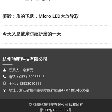
姜毅：质的飞跃，Micro LED大放异彩
今天又是被摩尔纹折磨的一天
杭州驰萌科技有限公司
联系人：余新元
电话：
0571-89055545
手机：
13958010111
地址：浙江省杭州市拱墅区祥园路47号1幢5楼506室
© 杭州驰萌科技有限公司 版权所有
浙ICP备18038397号