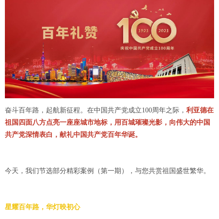
奋斗百年路，起航新征程。在中国共产党成立100周年之际，
利亚德在
祖国四面八方点亮一座座城市地标，用百城璀璨光影，向伟大的中国
共产党深情表白，献礼中国共产党百年华诞。
今天，我们节选部分精彩案例（第一期），与您共赏祖国盛世繁华。
星耀百年路，华灯映初心