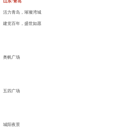
山东·青岛
活力青岛，璀璨湾城
建党百年，盛世如愿
奥帆广场
五四广场
城阳夜景