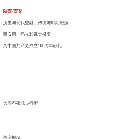
陕西·西安
历史与现代交融，传统与时尚碰撞
西安用一场光影视觉盛宴
为中国共产党成立100周年献礼
大唐不夜城步行街
西安城墙