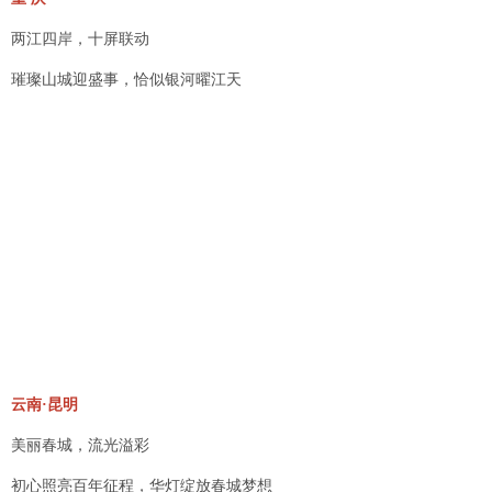
两江四岸，十屏联动
璀璨山城迎盛事，恰似银河曜江天
云南·昆明
美丽春城，流光溢彩
初心照亮百年征程，华灯绽放春城梦想