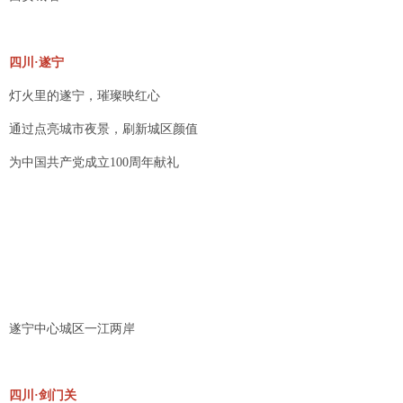
四川·遂宁
灯火里的遂宁，璀璨映红心
通过点亮城市夜景，刷新城区颜值
为中国共产党成立100周年献礼
遂宁中心城区一江两岸
四川·剑门关