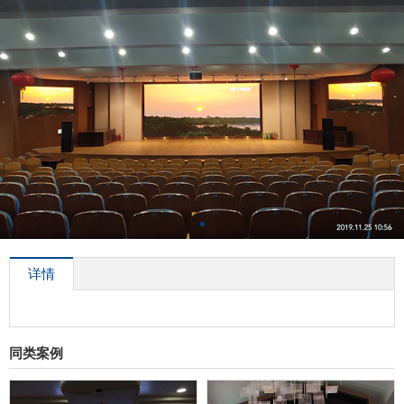
详情
同类案例