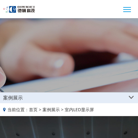
案例展示
当前位置：
首页
>
案例展示
>
室内LED显示屏