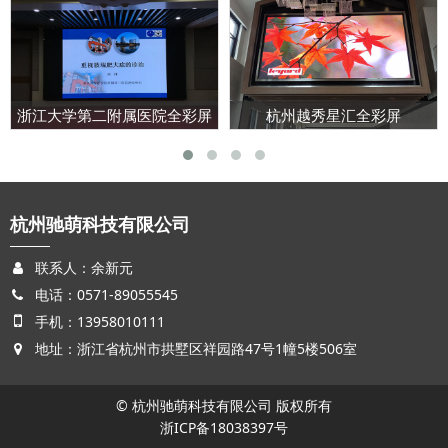
浙江大学第二附属医院全彩屏
杭州越秀星汇全彩屏
杭州驰萌科技有限公司
联系人：余新元
电话：
0571-89055545
手机：
13958010111
地址：浙江省杭州市拱墅区祥园路47号1幢5楼506室
© 杭州驰萌科技有限公司 版权所有
浙ICP备18038397号